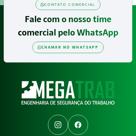
CONTATO COMERCIAL
Fale com o nosso time
comercial pelo WhatsApp
CHAMAR NO WHATSAPP
Instagram
Facebook