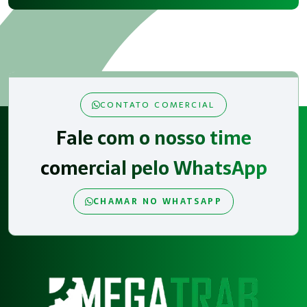
CONTATO COMERCIAL
Fale com o nosso time
comercial pelo WhatsApp
CHAMAR NO WHATSAPP