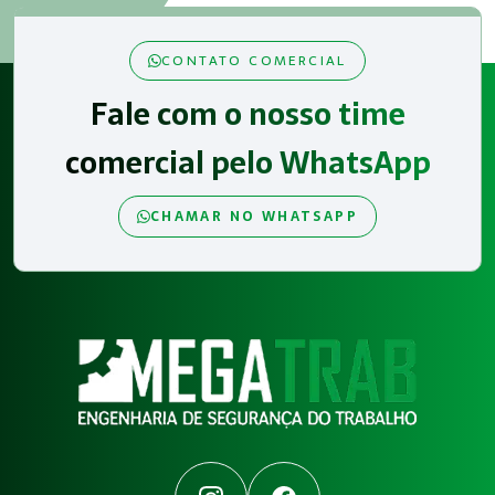
CONTATO COMERCIAL
Fale com o nosso time
comercial pelo WhatsApp
CHAMAR NO WHATSAPP