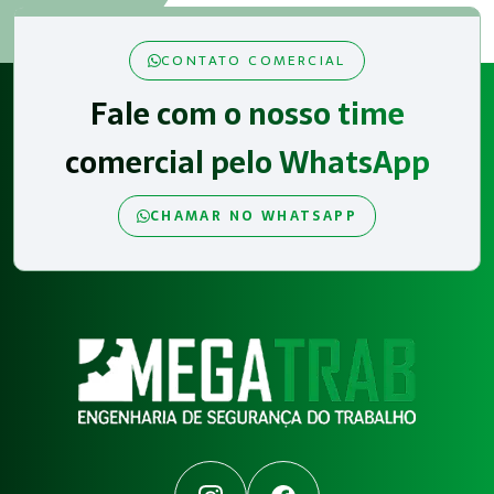
CONTATO COMERCIAL
Fale com o nosso time
comercial pelo WhatsApp
CHAMAR NO WHATSAPP