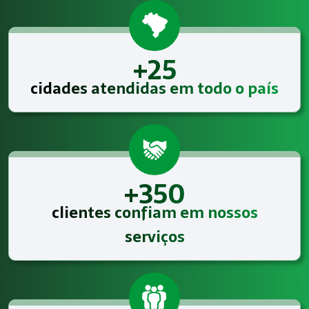
+25
cidades atendidas em todo o país
+350
clientes confiam em nossos
serviços