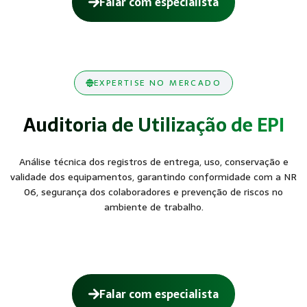
Falar com especialista
EXPERTISE NO MERCADO
Auditoria de Utilização de EPI
Análise técnica dos registros de entrega, uso, conservação e
validade dos equipamentos, garantindo conformidade com a NR
06, segurança dos colaboradores e prevenção de riscos no
ambiente de trabalho.
Falar com especialista