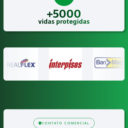
+5000
vidas protegidas
CONTATO COMERCIAL