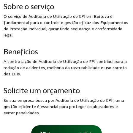
Sobre o serviço
O serviço de Auditoria de Utilização de EPI em Boituva é
fundamental para o controle e gestão eficaz dos Equipamentos
de Proteção Individual, garantindo segurança e conformidade
legal.
Benefícios
A contratação de Auditoria de Utilização de EPI contribui para a
redução de acidentes, melhoria da rastreabilidade e uso correto
dos EPIs.
Solicite um orçamento
Se sua empresa busca por Auditoria de Utilização de EPI , uma
gestão eficiente é essencial para proteger colaboradores e
evitar penalidades.