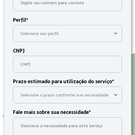
Perfil*
CNPJ
Prazo estimado para utilização do serviço*
Fale mais sobre sua necessidade*