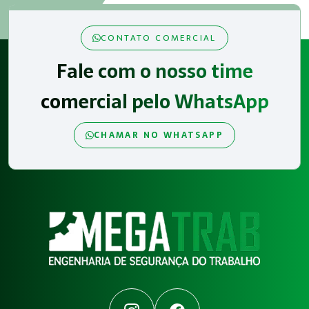
CONTATO COMERCIAL
Fale com o nosso time
comercial pelo WhatsApp
CHAMAR NO WHATSAPP