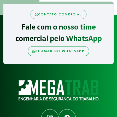
CONTATO COMERCIAL
Fale com o nosso time
comercial pelo WhatsApp
CHAMAR NO WHATSAPP