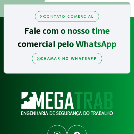
CONTATO COMERCIAL
Fale com o nosso time
comercial pelo WhatsApp
CHAMAR NO WHATSAPP