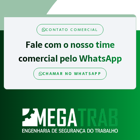
CONTATO COMERCIAL
Fale com o nosso time
comercial pelo WhatsApp
CHAMAR NO WHATSAPP