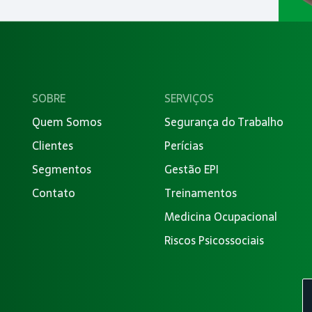
SOBRE
SERVIÇOS
Quem Somos
Segurança do Trabalho
Clientes
Perícias
Segmentos
Gestão EPI
Contato
Treinamentos
Medicina Ocupacional
Riscos Psicossociais