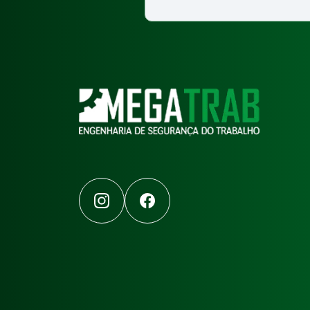
Instagram
Facebook