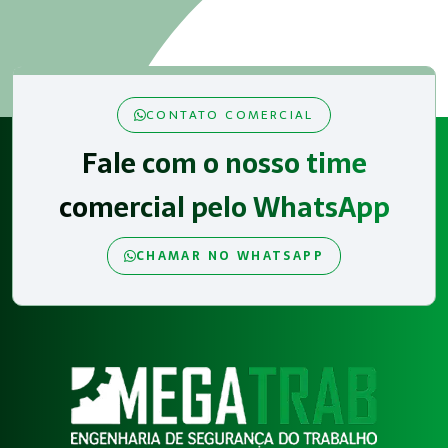
CONTATO COMERCIAL
Fale com o nosso time
comercial pelo WhatsApp
CHAMAR NO WHATSAPP