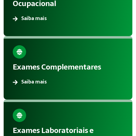
Ocupacional
Saiba mais
Exames Complementares
Saiba mais
Exames Laboratoriais e