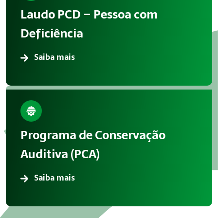
Laudo PCD – Pessoa com
Deficiência
Saiba mais
Programa de Conservação
Auditiva (PCA)
Saiba mais