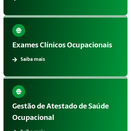
Exames Clínicos Ocupacionais
Saiba mais
Gestão de Atestado de Saúde
Ocupacional