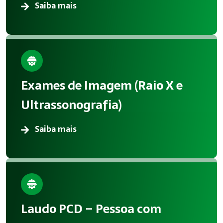
Saiba mais
Exames de Imagem (Raio X e
Ultrassonografia)
Saiba mais
Laudo PCD – Pessoa com