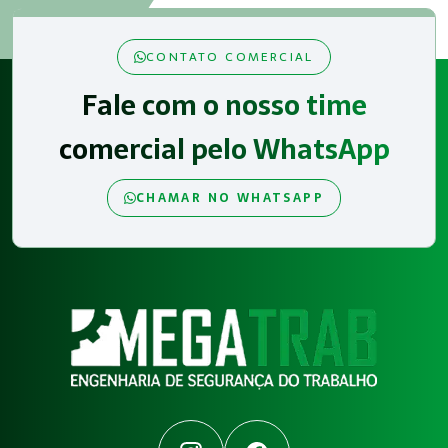
CONTATO COMERCIAL
Fale com o nosso time
comercial pelo WhatsApp
CHAMAR NO WHATSAPP