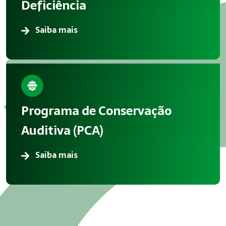
Deficiência
Saiba mais
Programa de Conservação
Auditiva (PCA)
Saiba mais