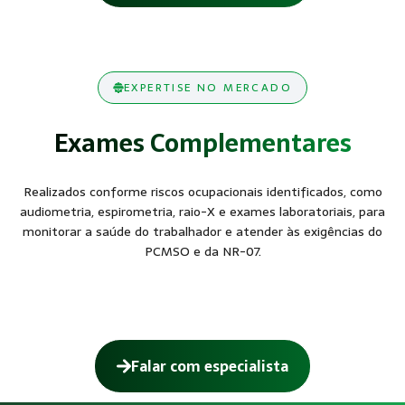
EXPERTISE NO MERCADO
Exames Complementares
Realizados conforme riscos ocupacionais identificados, como
audiometria, espirometria, raio-X e exames laboratoriais, para
monitorar a saúde do trabalhador e atender às exigências do
PCMSO e da NR-07.
Falar com especialista