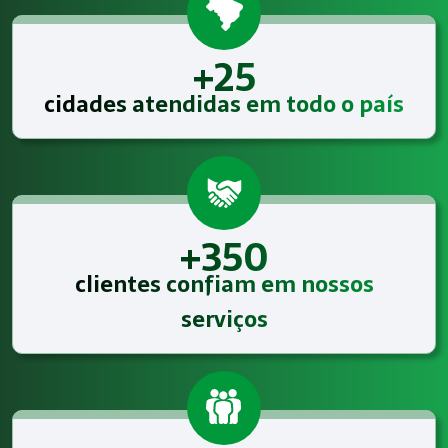
+25
cidades atendidas em todo o país
+350
clientes confiam em nossos
serviços