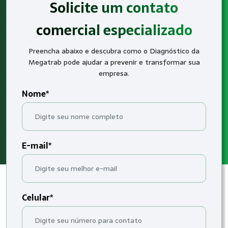
Solicite um contato
comercial especializado
Preencha abaixo e descubra como o Diagnóstico da
Megatrab pode ajudar a prevenir e transformar sua
empresa.
Nome*
E-mail*
Celular*