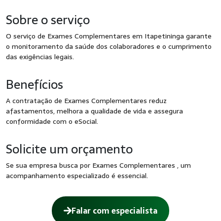
Sobre o serviço
O serviço de Exames Complementares em Itapetininga garante
o monitoramento da saúde dos colaboradores e o cumprimento
das exigências legais.
Benefícios
A contratação de Exames Complementares reduz
afastamentos, melhora a qualidade de vida e assegura
conformidade com o eSocial.
Solicite um orçamento
Se sua empresa busca por Exames Complementares , um
acompanhamento especializado é essencial.
Falar com especialista