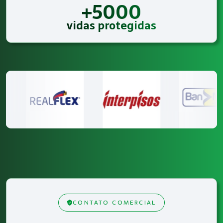
+5000
vidas protegidas
CONTATO COMERCIAL