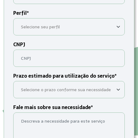
Perfil*
CNPJ
Prazo estimado para utilização do serviço*
Fale mais sobre sua necessidade*