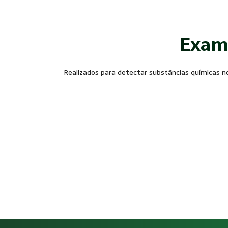
Exame
Realizados para detectar substâncias químicas no