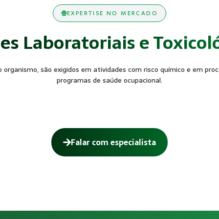
EXPERTISE NO MERCADO
s Laboratoriais e Toxicol
 organismo, são exigidos em atividades com risco químico e em proce
programas de saúde ocupacional.
Falar com especialista