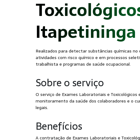
Toxicológico
Itapetininga
Realizados para detectar substâncias químicas no 
atividades com risco químico e em processos seleti
trabalhista e programas de saúde ocupacional.
Sobre o serviço
O serviço de Exames Laboratoriais e Toxicológicos
monitoramento da saúde dos colaboradores e o cu
legais.
Benefícios
A contratação de Exames Laboratoriais e Toxicoló