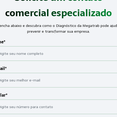
comercial especializado
encha abaixo e descubra como o Diagnóstico da Megatrab pode ajud
prevenir e transformar sua empresa.
e*
ail*
lar*