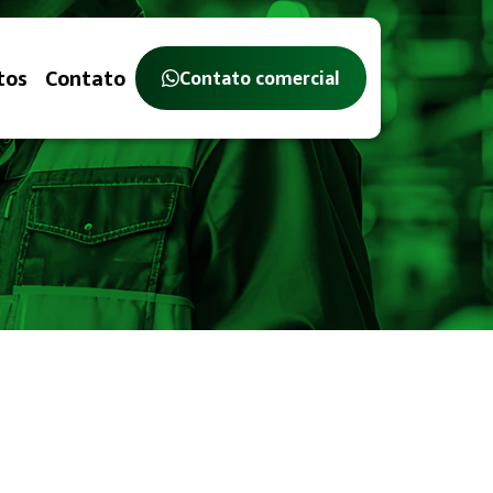
tos
Contato
Contato comercial