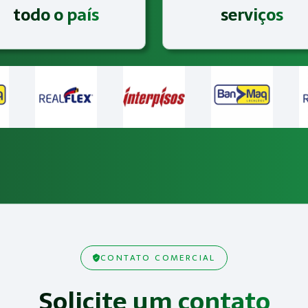
todo o país
serviços
CONTATO COMERCIAL
Solicite um contato