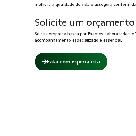
melhora a qualidade de vida e assegura conformida
Solicite um orçamento
Se sua empresa busca por Exames Laboratoriais e T
acompanhamento especializado é essencial.
Falar com especialista