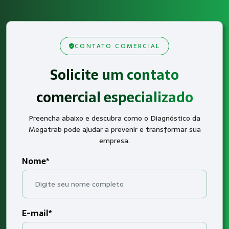
CONTATO COMERCIAL
Solicite um contato
comercial especializado
Preencha abaixo e descubra como o Diagnóstico da
Megatrab pode ajudar a prevenir e transformar sua
empresa.
Nome*
E-mail*