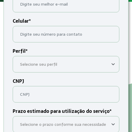
Celular*
Perfil*
CNPJ
Prazo estimado para utilização do serviço*