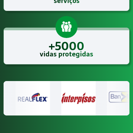
serviços
+5000
vidas protegidas