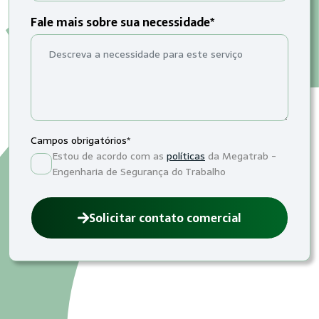
Fale mais sobre sua necessidade*
Campos obrigatórios*
Estou de acordo com as
políticas
da Megatrab -
Engenharia de Segurança do Trabalho
Solicitar contato comercial