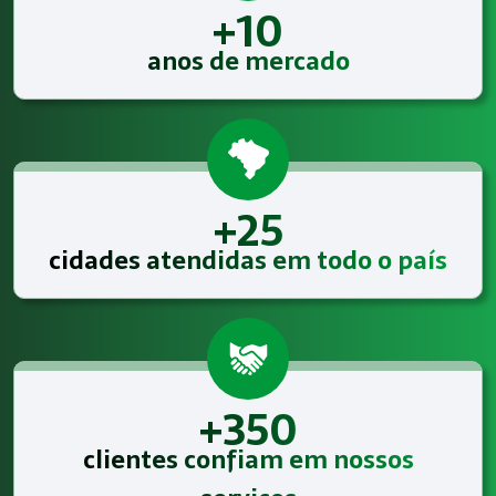
+10
anos de mercado
+25
cidades atendidas em todo o país
+350
clientes confiam em nossos