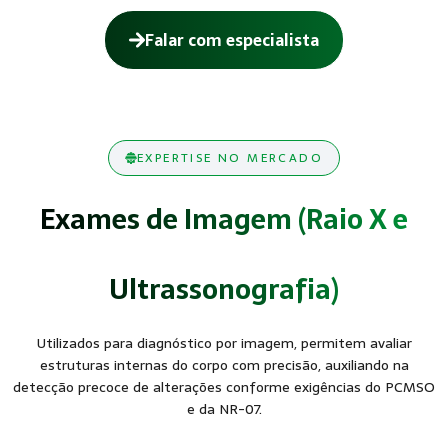
Falar com especialista
EXPERTISE NO MERCADO
Exames de Imagem (Raio X e
Ultrassonografia)
Utilizados para diagnóstico por imagem, permitem avaliar
estruturas internas do corpo com precisão, auxiliando na
detecção precoce de alterações conforme exigências do PCMSO
e da NR-07.