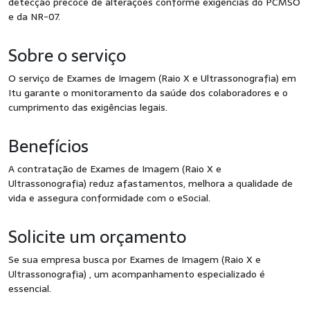
detecção precoce de alterações conforme exigências do PCMSO
e da NR-07.
Sobre o serviço
O serviço de Exames de Imagem (Raio X e Ultrassonografia) em
Itu garante o monitoramento da saúde dos colaboradores e o
cumprimento das exigências legais.
Benefícios
A contratação de Exames de Imagem (Raio X e
Ultrassonografia) reduz afastamentos, melhora a qualidade de
vida e assegura conformidade com o eSocial.
Solicite um orçamento
Se sua empresa busca por Exames de Imagem (Raio X e
Ultrassonografia) , um acompanhamento especializado é
essencial.