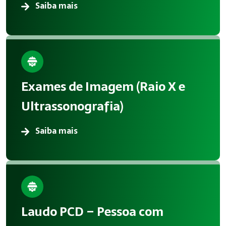
Saiba mais
Exames de Imagem (Raio X e
Ultrassonografia)
Saiba mais
Laudo PCD – Pessoa com