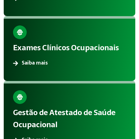
Exames Clínicos Ocupacionais
Saiba mais
Gestão de Atestado de Saúde
Ocupacional