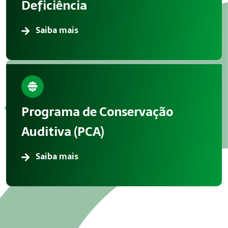
Deficiência
Saiba mais
Programa de Conservação
Auditiva (PCA)
Saiba mais