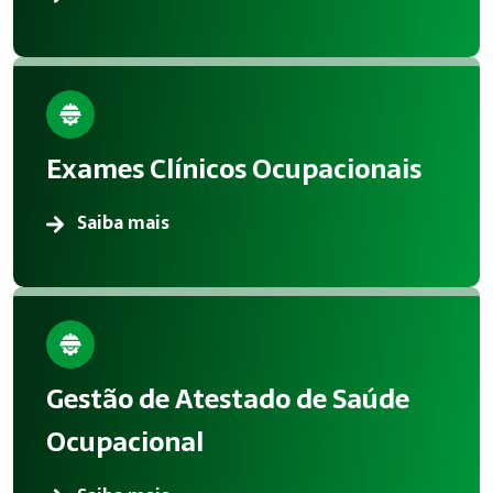
Exames Clínicos Ocupacionais
Saiba mais
Gestão de Atestado de Saúde
Ocupacional