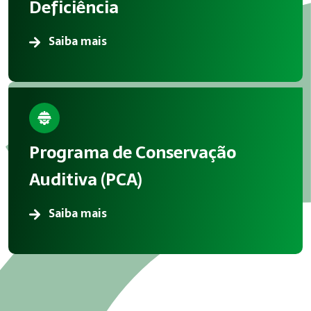
Deficiência
Saiba mais
Programa de Conservação
Auditiva (PCA)
Saiba mais