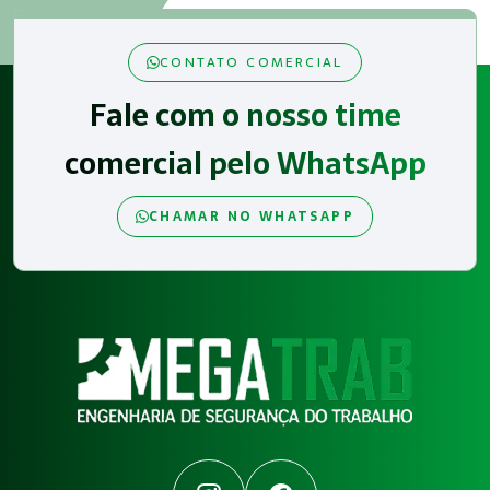
CONTATO COMERCIAL
Fale com o nosso time
comercial pelo WhatsApp
CHAMAR NO WHATSAPP