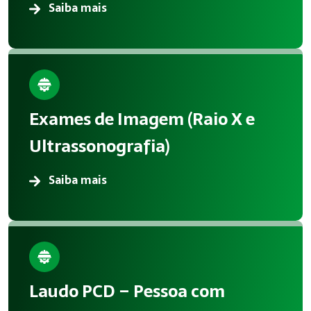
Saiba mais
Exames de Imagem (Raio X e
Ultrassonografia)
Saiba mais
Laudo PCD – Pessoa com