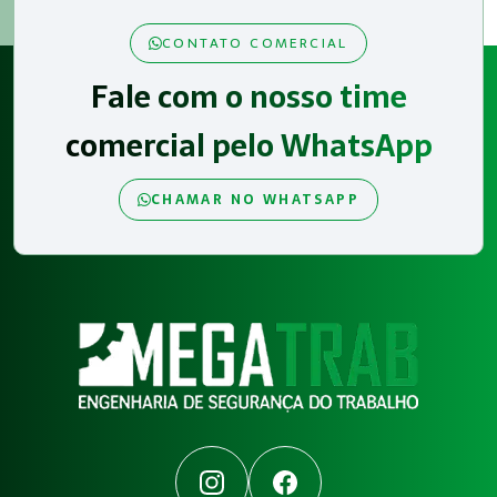
CONTATO COMERCIAL
Fale com o nosso time
comercial pelo WhatsApp
CHAMAR NO WHATSAPP
Instagram
Facebook