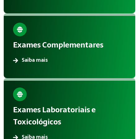
Exames Complementares
Saiba mais
Exames Laboratoriais e
Toxicológicos
Saiba mais