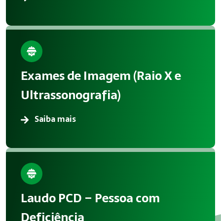
Exames de Imagem (Raio X e
Ultrassonografia)
Saiba mais
Laudo PCD – Pessoa com
Deficiência