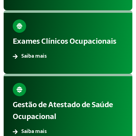
Exames Clínicos Ocupacionais
Saiba mais
Gestão de Atestado de Saúde
Ocupacional
Saiba mais