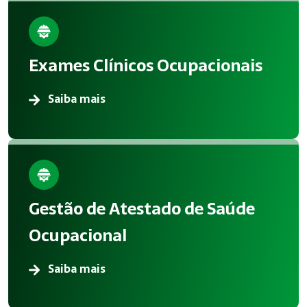
Exames Clínicos Ocupacionais
Saiba mais
Gestão de Atestado de Saúde
Ocupacional
Saiba mais