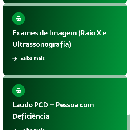
Exames de Imagem (Raio X e
Ultrassonografia)
Saiba mais
Laudo PCD – Pessoa com
Deficiência