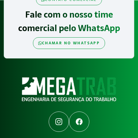
Fale com o nosso time
comercial pelo WhatsApp
CHAMAR NO WHATSAPP
Instagram
Facebook