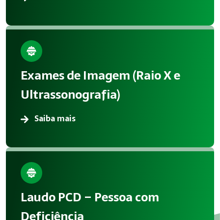
Exames de Imagem (Raio X e
Ultrassonografia)
Saiba mais
Laudo PCD – Pessoa com
Deficiência