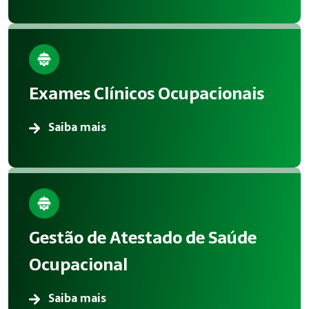
Exames Clínicos Ocupacionais
Saiba mais
Gestão de Atestado de Saúde
Ocupacional
Saiba mais