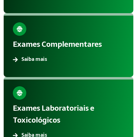
Exames Complementares
Saiba mais
Exames Laboratoriais e
Toxicológicos
Saiba mais