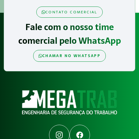
CONTATO COMERCIAL
Fale com o nosso time
comercial pelo WhatsApp
CHAMAR NO WHATSAPP
Instagram
Facebook