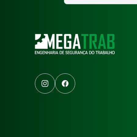
Instagram
Facebook