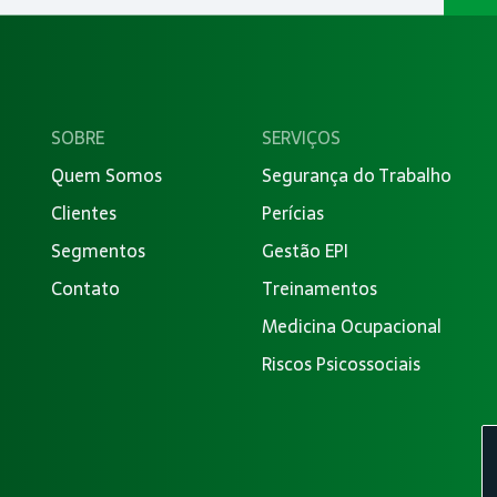
SOBRE
SERVIÇOS
Quem Somos
Segurança do Trabalho
Clientes
Perícias
Segmentos
Gestão EPI
Contato
Treinamentos
Medicina Ocupacional
Riscos Psicossociais