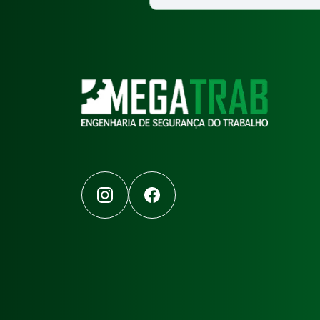
Instagram
Facebook