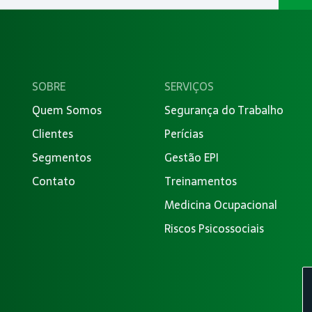
SOBRE
SERVIÇOS
Quem Somos
Segurança do Trabalho
Clientes
Perícias
Segmentos
Gestão EPI
Contato
Treinamentos
Medicina Ocupacional
Riscos Psicossociais