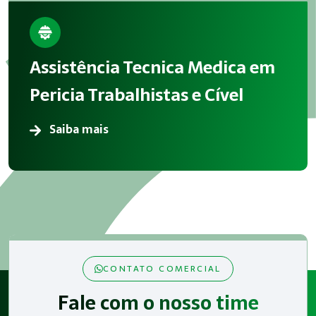
Assistência Tecnica Medica em
Pericia Trabalhistas e Cível
Saiba mais
CONTATO COMERCIAL
Fale com o nosso time