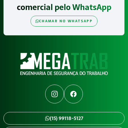
comercial pelo WhatsApp
CHAMAR NO WHATSAPP
Instagram
Facebook
(15) 99118-5127