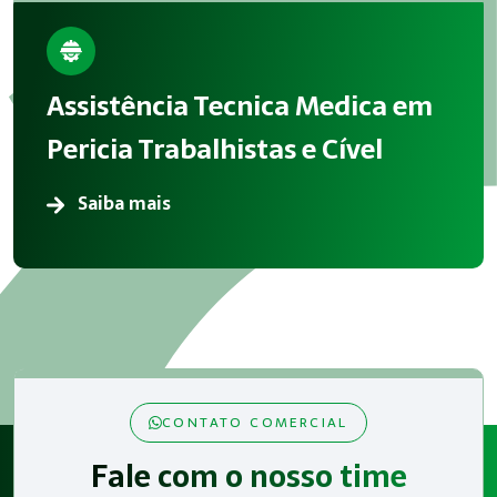
Assistência Tecnica Medica em
Pericia Trabalhistas e Cível
Saiba mais
CONTATO COMERCIAL
Fale com o nosso time