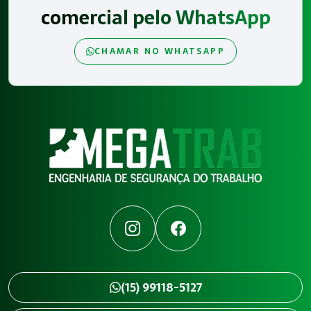
comercial pelo WhatsApp
CHAMAR NO WHATSAPP
Instagram
Facebook
(15) 99118-5127