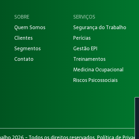
SOBRE
SERVIÇOS
Quem Somos
Segurança do Trabalho
Clientes
Perícias
Segmentos
Gestão EPI
Contato
Treinamentos
Medicina Ocupacional
Riscos Psicossociais
alho 2026 - Todos os direitos reservados.
Política de Privac