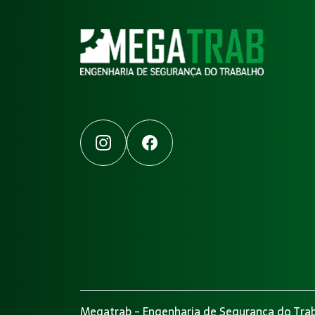
Instagram
Facebook
Megatrab - Engenharia de Segurança do Trab