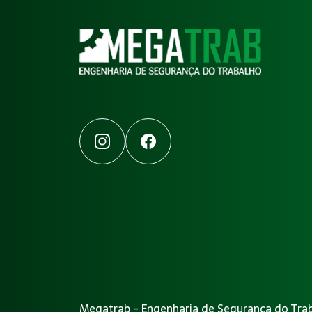
Instagram
Facebook
Megatrab - Engenharia de Segurança do Trab