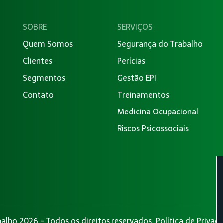
SOBRE
SERVIÇOS
Quem Somos
Segurança do Trabalho
Clientes
Perícias
Segmentos
Gestão EPI
Contato
Treinamentos
Medicina Ocupacional
Riscos Psicossociais
alho 2026 - Todos os direitos reservados.
Política de Privac