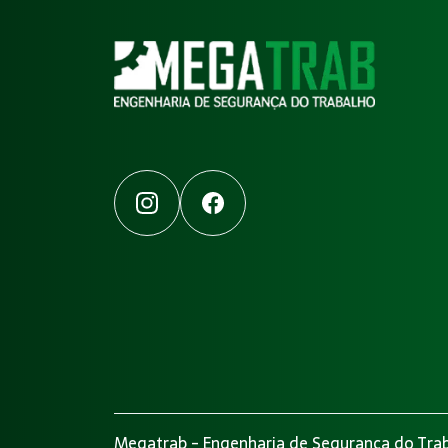
Instagram
Facebook
Megatrab - Engenharia de Segurança do Trab