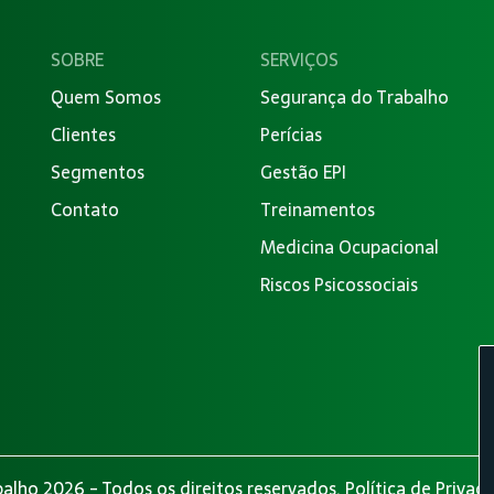
SOBRE
SERVIÇOS
Quem Somos
Segurança do Trabalho
Clientes
Perícias
Segmentos
Gestão EPI
Contato
Treinamentos
Medicina Ocupacional
Riscos Psicossociais
alho 2026 - Todos os direitos reservados.
Política de Privac