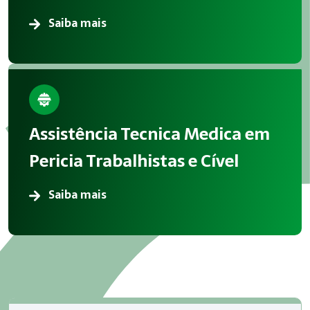
Saiba mais
Assistência Tecnica Medica em
Pericia Trabalhistas e Cível
Saiba mais