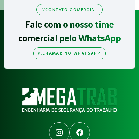
CONTATO COMERCIAL
Fale com o nosso time
comercial pelo WhatsApp
CHAMAR NO WHATSAPP
Instagram
Facebook