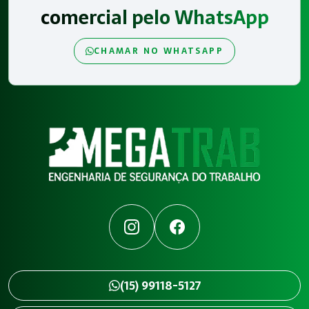
comercial pelo WhatsApp
CHAMAR NO WHATSAPP
Instagram
Facebook
(15) 99118-5127