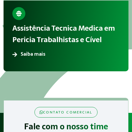
Assistência Tecnica Medica em
Pericia Trabalhistas e Cível
Saiba mais
CONTATO COMERCIAL
Fale com o nosso time