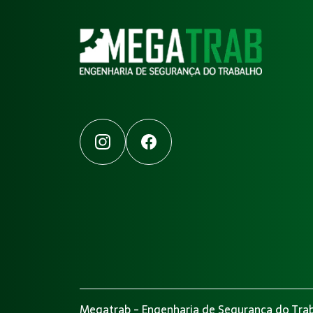
Instagram
Facebook
Megatrab - Engenharia de Segurança do Trab