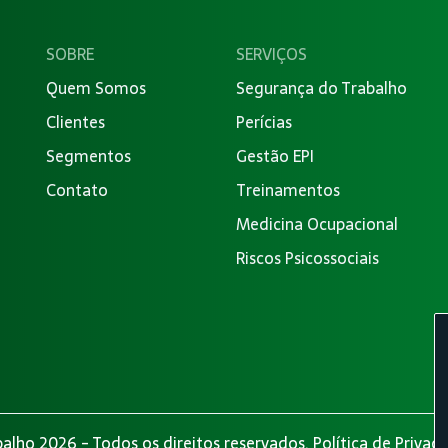
SOBRE
SERVIÇOS
Quem Somos
Segurança do Trabalho
Clientes
Perícias
Segmentos
Gestão EPI
Contato
Treinamentos
Medicina Ocupacional
Riscos Psicossociais
alho 2026 - Todos os direitos reservados.
Política de Privac