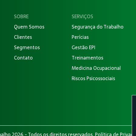
SOBRE
SERVIÇOS
Quem Somos
Segurança do Trabalho
Clientes
Perícias
Segmentos
Gestão EPI
Contato
Treinamentos
Medicina Ocupacional
Riscos Psicossociais
alho 2026 - Todos os direitos reservados.
Política de Privac