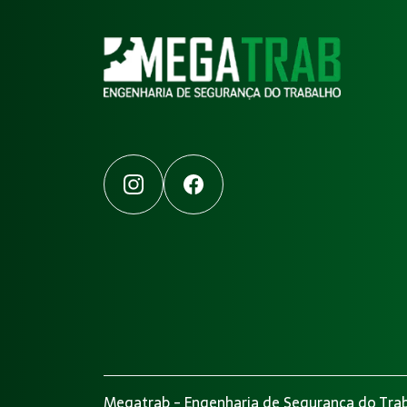
Instagram
Facebook
Megatrab - Engenharia de Segurança do Trab