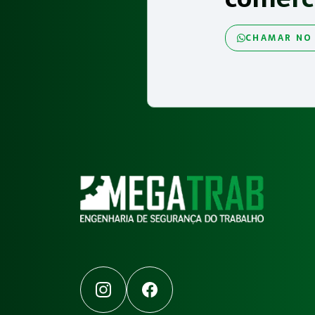
CHAMAR NO
Instagram
Facebook