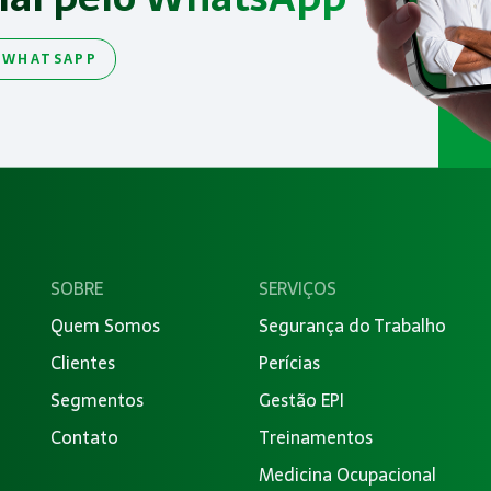
 WHATSAPP
SOBRE
SERVIÇOS
Quem Somos
Segurança do Trabalho
Clientes
Perícias
Segmentos
Gestão EPI
Contato
Treinamentos
Medicina Ocupacional