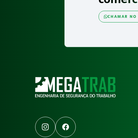
CHAMAR NO
Instagram
Facebook