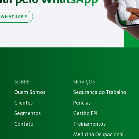
 WHATSAPP
SOBRE
SERVIÇOS
Quem Somos
Segurança do Trabalho
Clientes
Perícias
Segmentos
Gestão EPI
Contato
Treinamentos
Medicina Ocupacional