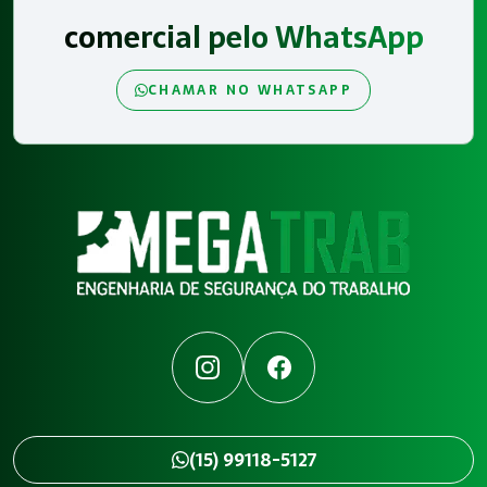
comercial pelo WhatsApp
CHAMAR NO WHATSAPP
Instagram
Facebook
(15) 99118-5127