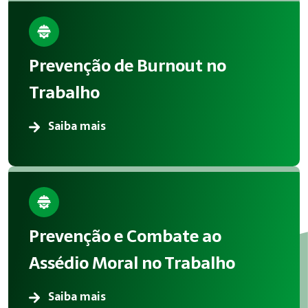
Prevenção de Burnout no
Trabalho
Saiba mais
Prevenção e Combate ao
Assédio Moral no Trabalho
Saiba mais