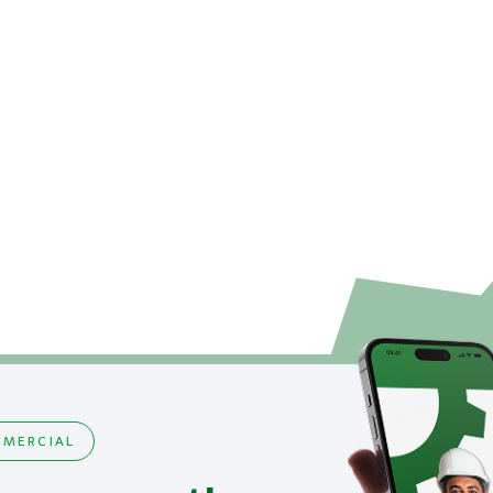
MERCIAL