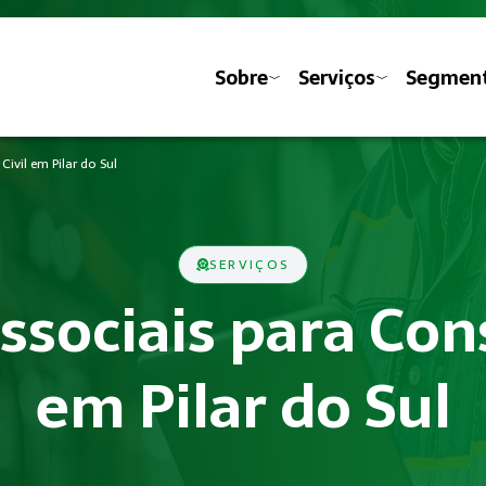
Sobre
Serviços
Segmen
Civil em Pilar do Sul
SERVIÇOS
ssociais para Con
em Pilar do Sul