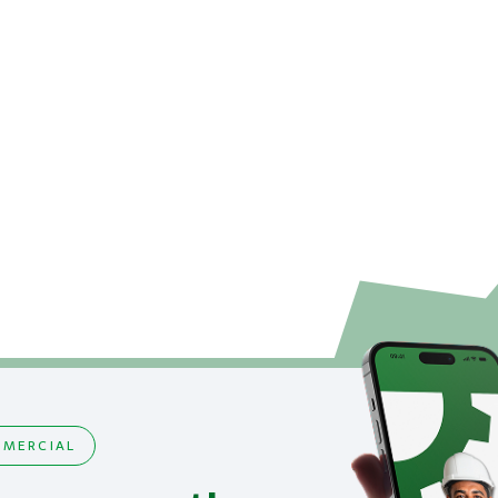
MERCIAL