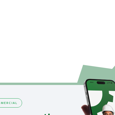
MERCIAL