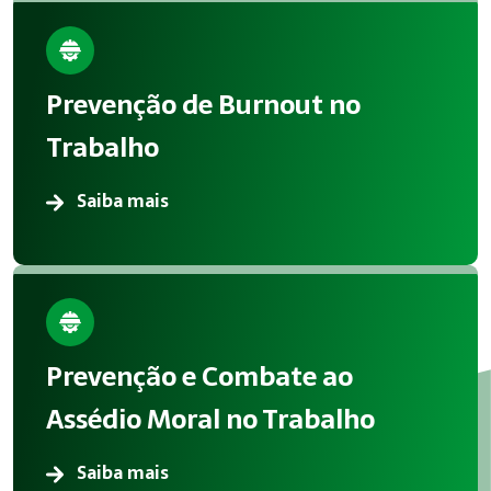
Prevenção de Burnout no
Trabalho
Saiba mais
Prevenção e Combate ao
Assédio Moral no Trabalho
Saiba mais