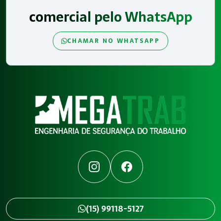
comercial pelo WhatsApp
CHAMAR NO WHATSAPP
Instagram
Facebook
(15) 99118-5127