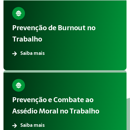
Prevenção de Burnout no
Trabalho
Saiba mais
Prevenção e Combate ao
Assédio Moral no Trabalho
Saiba mais