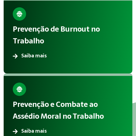
Prevenção de Burnout no
Trabalho
Saiba mais
Prevenção e Combate ao
Assédio Moral no Trabalho
Saiba mais