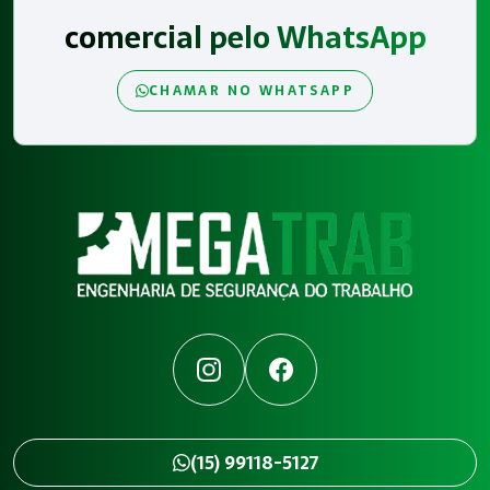
comercial pelo WhatsApp
CHAMAR NO WHATSAPP
Instagram
Facebook
(15) 99118-5127