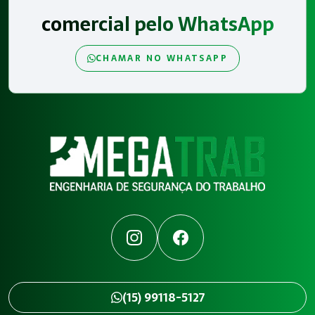
comercial pelo WhatsApp
CHAMAR NO WHATSAPP
Instagram
Facebook
(15) 99118-5127