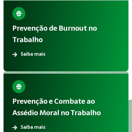
Prevenção de Burnout no
Trabalho
Saiba mais
Prevenção e Combate ao
Assédio Moral no Trabalho
Saiba mais