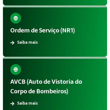
Ordem de Serviço (NR1)
Saiba mais
AVCB (Auto de Vistoria do
Corpo de Bombeiros)
Saiba mais