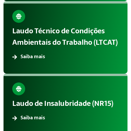
Laudo Técnico de Condições
Ambientais do Trabalho (LTCAT)
Saiba mais
Laudo de Insalubridade (NR15)
Saiba mais