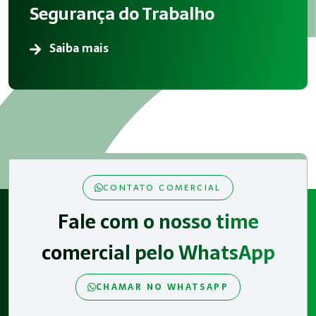
Segurança do Trabalho
Saiba mais
CONTATO COMERCIAL
Fale com o nosso time
comercial pelo WhatsApp
CHAMAR NO WHATSAPP