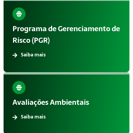
Programa de Gerenciamento de
Risco (PGR)
Saiba mais
Avaliações Ambientais
Saiba mais