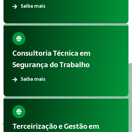
Saiba mais
Consultoria Técnica em
Segurança do Trabalho
Saiba mais
Terceirização e Gestão em