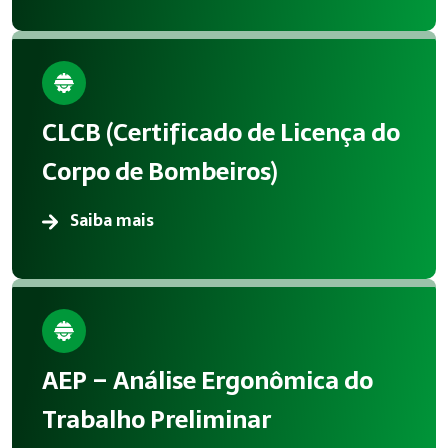
CLCB (Certificado de Licença do
Corpo de Bombeiros)
Saiba mais
AEP – Análise Ergonômica do
Trabalho Preliminar