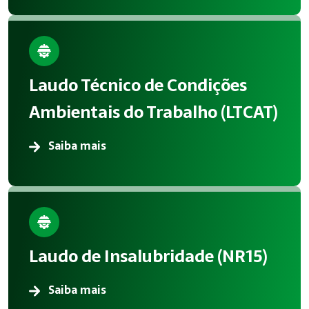
Laudo Técnico de Condições
Ambientais do Trabalho (LTCAT)
Saiba mais
Laudo de Insalubridade (NR15)
Saiba mais