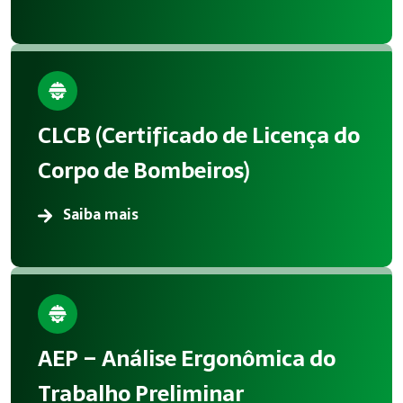
CLCB (Certificado de Licença do
Corpo de Bombeiros)
Saiba mais
AEP – Análise Ergonômica do
Trabalho Preliminar