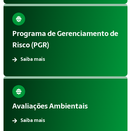
Programa de Gerenciamento de
Risco (PGR)
Saiba mais
Avaliações Ambientais
Saiba mais