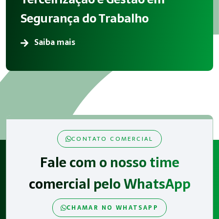
Segurança do Trabalho
Saiba mais
CONTATO COMERCIAL
Fale com o nosso time
comercial pelo WhatsApp
CHAMAR NO WHATSAPP