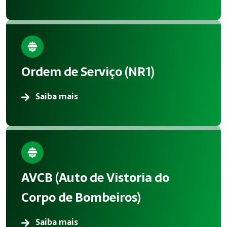
Ordem de Serviço (NR1)
Saiba mais
AVCB (Auto de Vistoria do
Corpo de Bombeiros)
Saiba mais