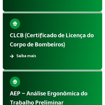
CLCB (Certificado de Licença do
Corpo de Bombeiros)
Saiba mais
AEP – Análise Ergonômica do
Trabalho Preliminar