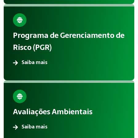
Programa de Gerenciamento de
Risco (PGR)
Saiba mais
Avaliações Ambientais
Saiba mais