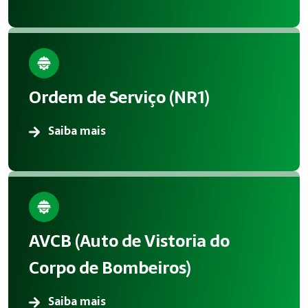
Ordem de Serviço (NR1)
Saiba mais
AVCB (Auto de Vistoria do
Corpo de Bombeiros)
Saiba mais