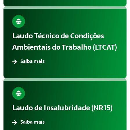
Laudo Técnico de Condições
Ambientais do Trabalho (LTCAT)
Saiba mais
Laudo de Insalubridade (NR15)
Saiba mais