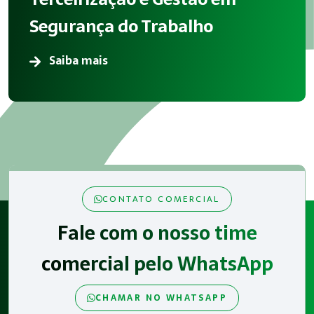
Segurança do Trabalho
Saiba mais
CONTATO COMERCIAL
Fale com o nosso time
comercial pelo WhatsApp
CHAMAR NO WHATSAPP