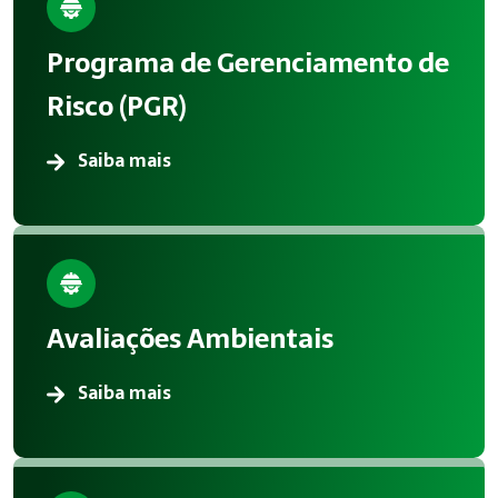
Programa de Gerenciamento de
Risco (PGR)
Saiba mais
Avaliações Ambientais
Saiba mais