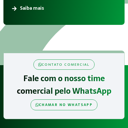
Saiba mais
CONTATO COMERCIAL
Fale com o nosso time
comercial pelo WhatsApp
CHAMAR NO WHATSAPP