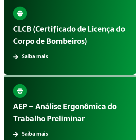
CLCB (Certificado de Licença do
Corpo de Bombeiros)
Saiba mais
AEP – Análise Ergonômica do
Trabalho Preliminar
Saiba mais