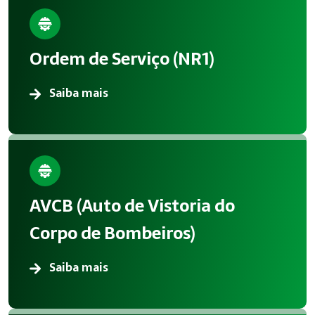
Ordem de Serviço (NR1)
Saiba mais
AVCB (Auto de Vistoria do
Corpo de Bombeiros)
Saiba mais