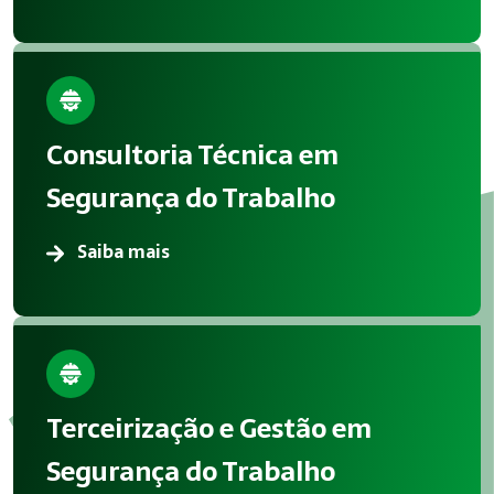
Consultoria Técnica em
Segurança do Trabalho
Saiba mais
Terceirização e Gestão em
Segurança do Trabalho