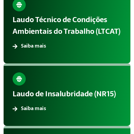
Laudo Técnico de Condições
Ambientais do Trabalho (LTCAT)
Saiba mais
Laudo de Insalubridade (NR15)
Saiba mais