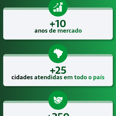
+10
anos de mercado
+25
cidades atendidas em todo o país