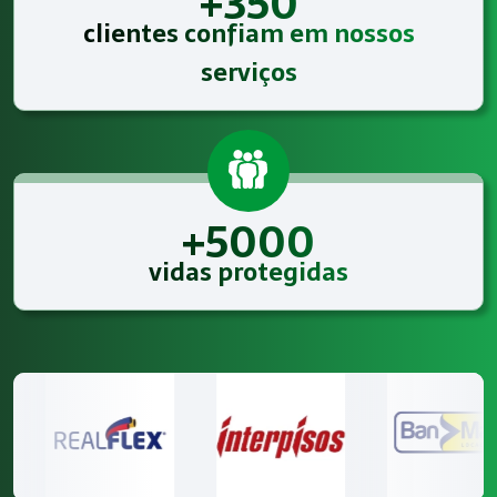
+350
clientes confiam em nossos
serviços
+5000
vidas protegidas