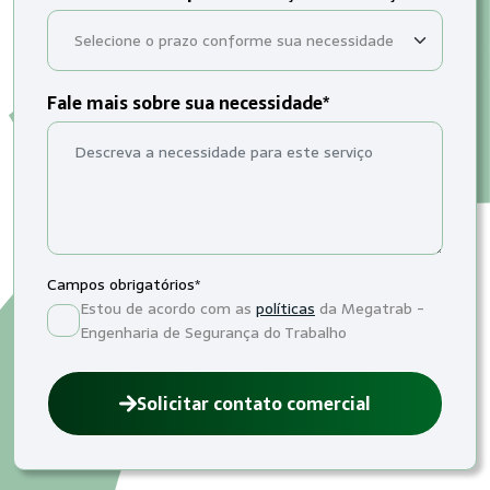
Fale mais sobre sua necessidade*
Campos obrigatórios*
Estou de acordo com as
políticas
da Megatrab -
Engenharia de Segurança do Trabalho
Solicitar contato comercial