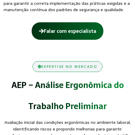
para garantir a correta implementação das práticas exigidas e a
manutenção contínua dos padrões de segurança e qualidade.
Falar com especialista
EXPERTISE NO MERCADO
AEP – Análise Ergonômica do
Trabalho Preliminar
Avaliação inicial das condições ergonômicas no ambiente laboral,
identificando riscos e propondo melhorias para garantir