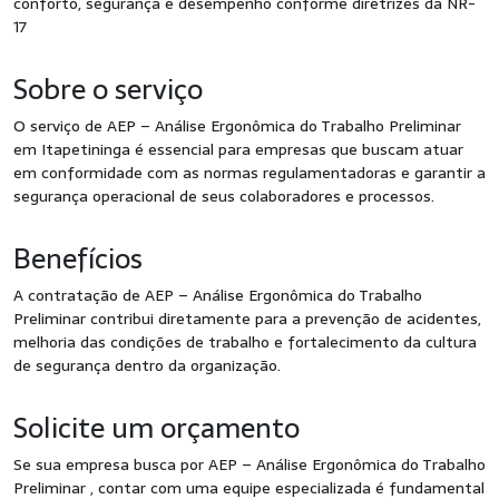
conforto, segurança e desempenho conforme diretrizes da NR-
17
Sobre o serviço
O serviço de AEP – Análise Ergonômica do Trabalho Preliminar
em Itapetininga é essencial para empresas que buscam atuar
em conformidade com as normas regulamentadoras e garantir a
segurança operacional de seus colaboradores e processos.
Benefícios
A contratação de AEP – Análise Ergonômica do Trabalho
Preliminar contribui diretamente para a prevenção de acidentes,
melhoria das condições de trabalho e fortalecimento da cultura
de segurança dentro da organização.
Solicite um orçamento
Se sua empresa busca por AEP – Análise Ergonômica do Trabalho
Preliminar , contar com uma equipe especializada é fundamental