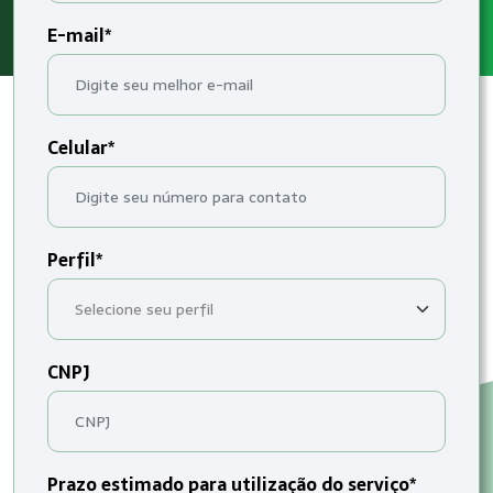
E-mail*
Celular*
Perfil*
CNPJ
Prazo estimado para utilização do serviço*