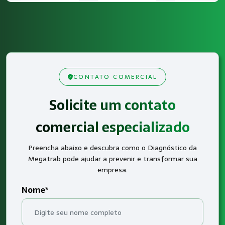
CONTATO COMERCIAL
Solicite um contato
comercial especializado
Preencha abaixo e descubra como o Diagnóstico da
Megatrab pode ajudar a prevenir e transformar sua
empresa.
Nome*