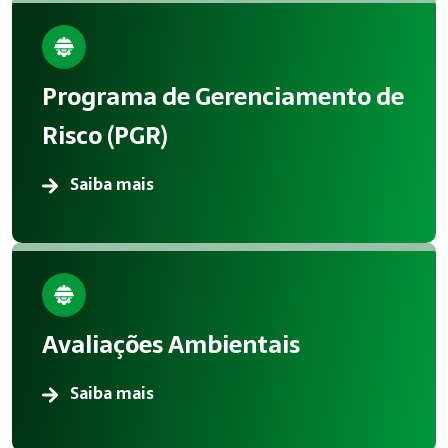
Programa de Gerenciamento de
Risco (PGR)
Saiba mais
Avaliações Ambientais
Saiba mais