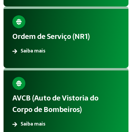
Ordem de Serviço (NR1)
Saiba mais
AVCB (Auto de Vistoria do
Corpo de Bombeiros)
Saiba mais