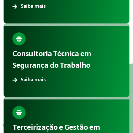
Saiba mais
Consultoria Técnica em
Segurança do Trabalho
Saiba mais
Terceirização e Gestão em