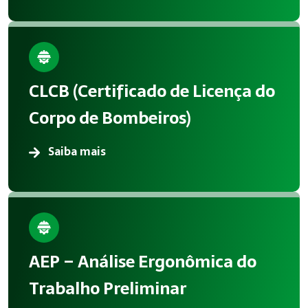
CLCB (Certificado de Licença do
Corpo de Bombeiros)
Saiba mais
AEP – Análise Ergonômica do
Trabalho Preliminar