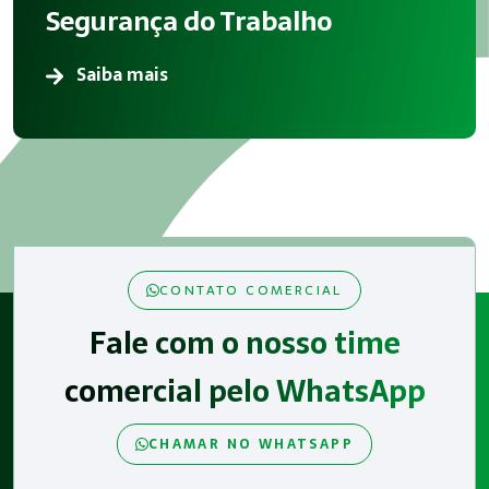
Segurança do Trabalho
Saiba mais
CONTATO COMERCIAL
Fale com o nosso time
comercial pelo WhatsApp
CHAMAR NO WHATSAPP