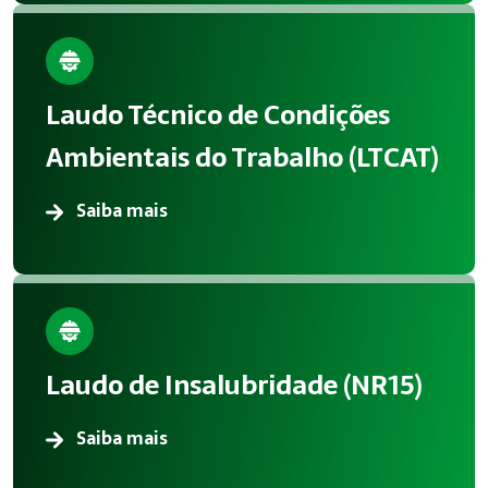
Laudo Técnico de Condições
Ambientais do Trabalho (LTCAT)
Saiba mais
Laudo de Insalubridade (NR15)
Saiba mais