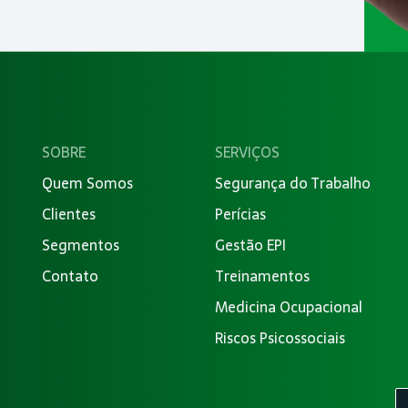
SOBRE
SERVIÇOS
Quem Somos
Segurança do Trabalho
Clientes
Perícias
Segmentos
Gestão EPI
Contato
Treinamentos
Medicina Ocupacional
Riscos Psicossociais