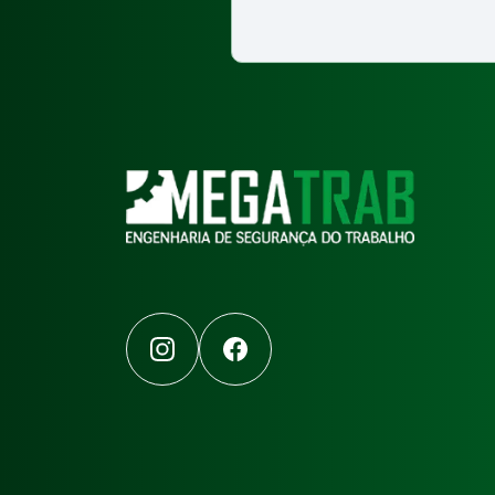
Instagram
Facebook