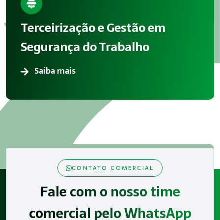
Terceirização e Gestão em
Segurança do Trabalho
Saiba mais
CONTATO COMERCIAL
Fale com o nosso time
comercial pelo WhatsApp