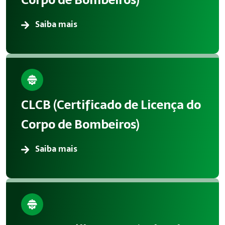
Saiba mais
CLCB (Certificado de Licença do
Corpo de Bombeiros)
Saiba mais