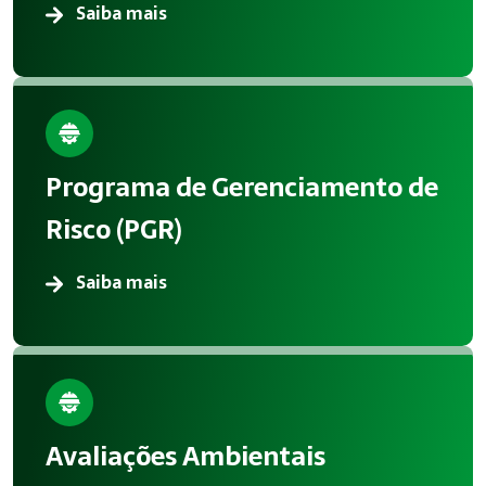
Saiba mais
Programa de Gerenciamento de
Risco (PGR)
Saiba mais
Avaliações Ambientais