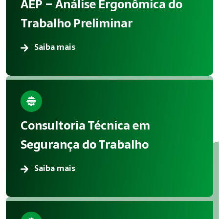
AEP – Análise Ergonômica do
Trabalho Preliminar
Saiba mais
Consultoria Técnica em
Segurança do Trabalho
Saiba mais