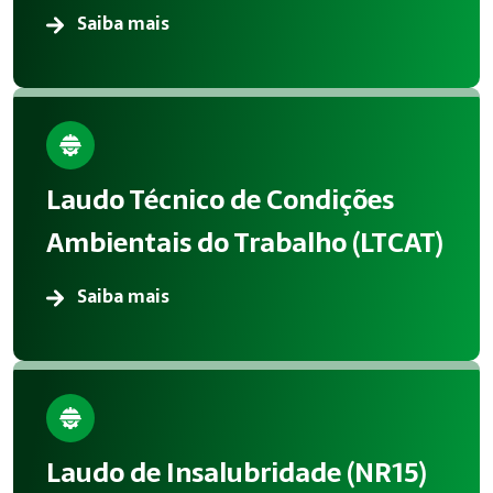
Saiba mais
Laudo Técnico de Condições
Ambientais do Trabalho (LTCAT)
Saiba mais
Laudo de Insalubridade (NR15)