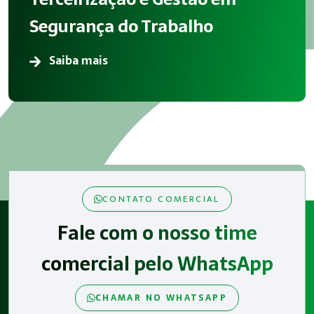
Segurança do Trabalho
Saiba mais
CONTATO COMERCIAL
Fale com o nosso time
comercial pelo WhatsApp
CHAMAR NO WHATSAPP