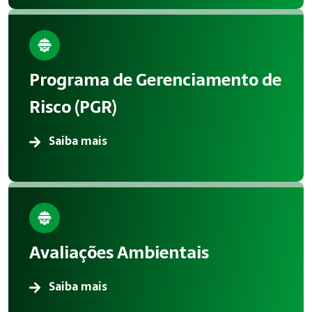
Programa de Gerenciamento de
Risco (PGR)
Saiba mais
Avaliações Ambientais
Saiba mais