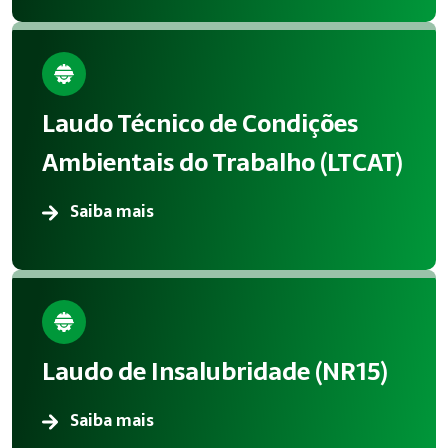
Laudo Técnico de Condições
Ambientais do Trabalho (LTCAT)
Saiba mais
Laudo de Insalubridade (NR15)
Saiba mais