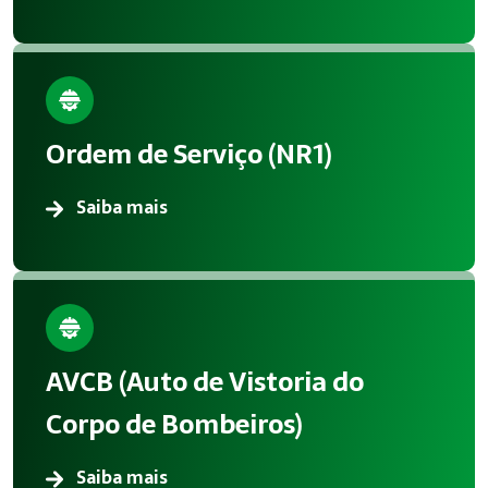
Ordem de Serviço (NR1)
Saiba mais
AVCB (Auto de Vistoria do
Corpo de Bombeiros)
Saiba mais