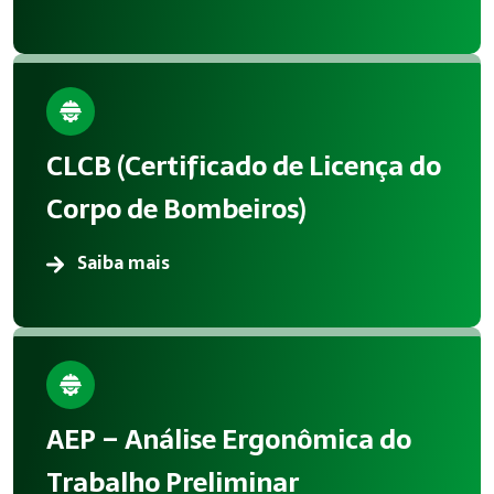
CLCB (Certificado de Licença do
Corpo de Bombeiros)
Saiba mais
AEP – Análise Ergonômica do
Trabalho Preliminar